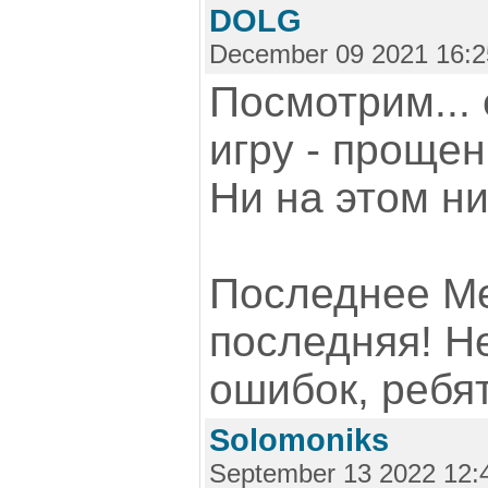
DOLG
December 09 2021 16:2
Посмотрим... 
игру - прощен
Ни на этом ни
Последнее Ме
последняя! Н
ошибок, ребят
Solomoniks
September 13 2022 12: