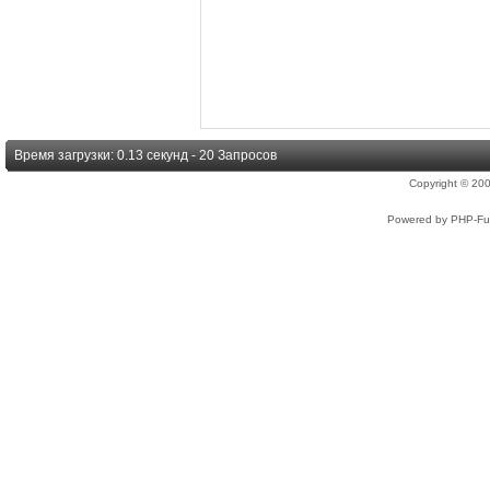
Время загрузки: 0.13 секунд - 20 Запросов
Copyright © 2
Powered by PHP-Fus