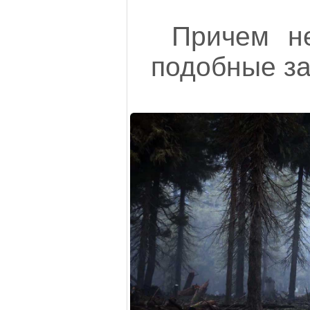
Причем н
подобные за