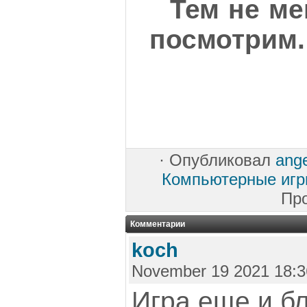
Тем не ме
посмотрим.
·
Опубликовал
ange
Компьютерные иг
Пр
Комментарии
koch
November 19 2021 18:3
Игра еще и б