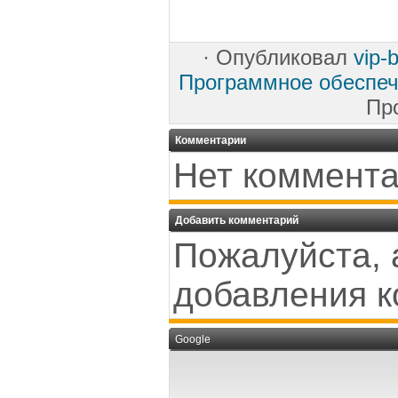
·
Опубликовал
vip-
Программное обеспе
Пр
Комментарии
Нет коммента
Добавить комментарий
Пожалуйста, 
добавления к
Google