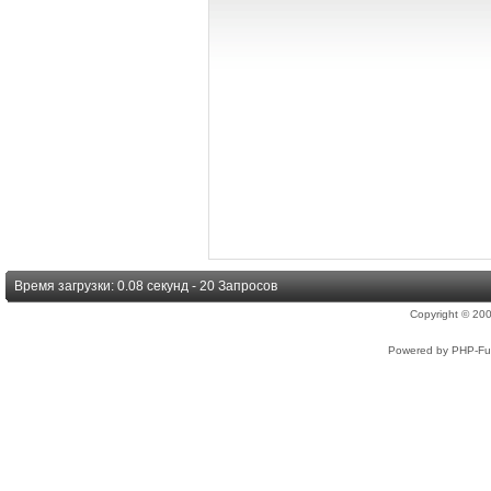
Время загрузки: 0.08 секунд - 20 Запросов
Copyright © 2
Powered by PHP-Fus