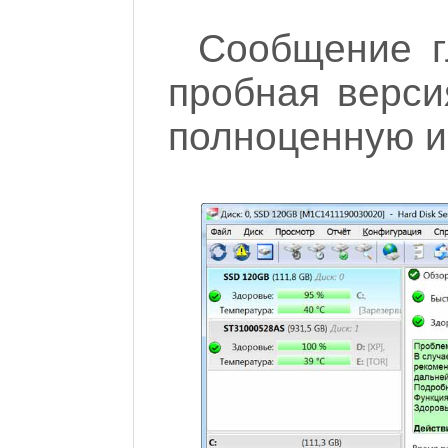
Сообщение г
пробная верси
полноценную и 