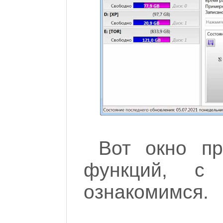
Вот окно п
функций, с
ознакомимся.