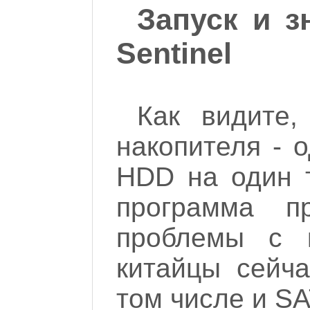
Запуск и з
Sentinel
Как видите
накопителя - 
HDD на один т
программа пр
проблемы с 
китайцы сейча
том числе и SA