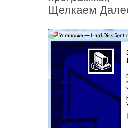
Щелкаем Дале