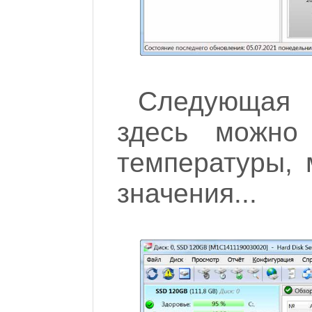
Следующая 
здесь можно 
температуры, 
значения...