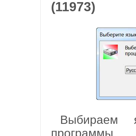
(11973)
Выбираем 
программы,