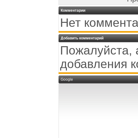
Комментарии
Нет коммента
Добавить комментарий
Пожалуйста, 
добавления к
Google