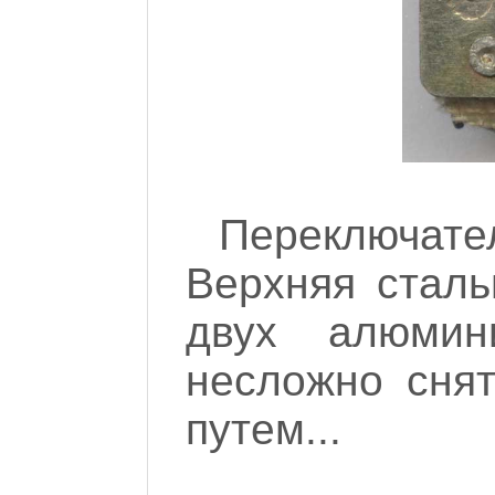
Переключате
Верхняя сталь
двух алюмин
несложно сня
путем...