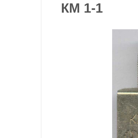
КМ 1-1