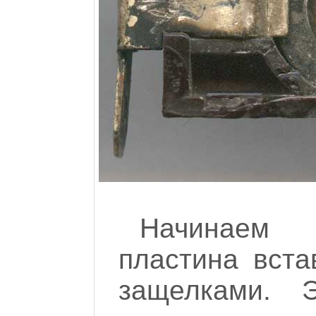
Начинаем 
пластина вста
защелками. 