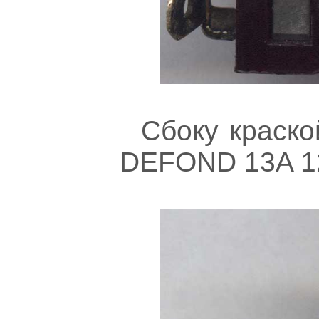
Сбоку краско
DEFOND 13A 1