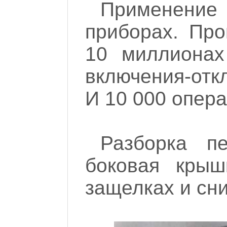
Применение
приборах. Про
10 миллионах
включения-от
И 10 000 опера
Разборка пе
боковая крыш
защелках и сн