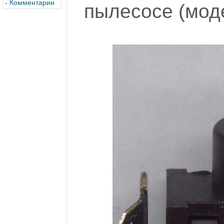
-
Комментарии
пылесосе (мод