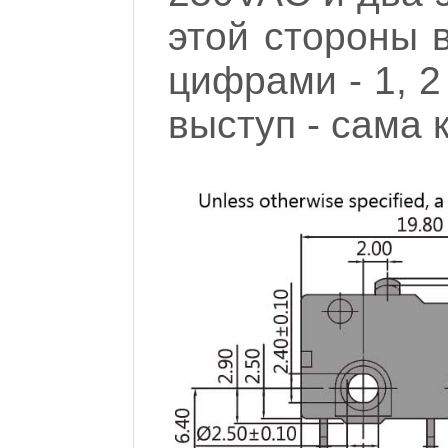
этой стороны
цифрами - 1, 2
выступ - сама 