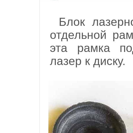
Блок лазерн
отдельной рам
эта рамка по
лазер к диску.