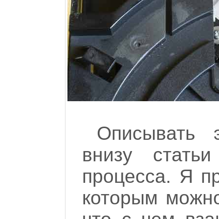
Описывать 
внизу статьи
процесса. Я п
которым можно