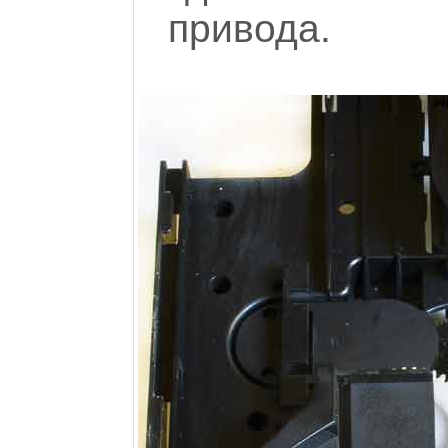
привода.