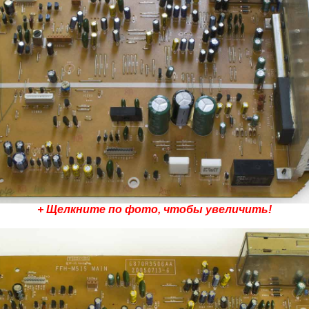
+ Щелкните по фото, чтобы увеличить!