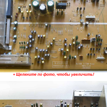
+ Щелкните по фото, чтобы увеличить!