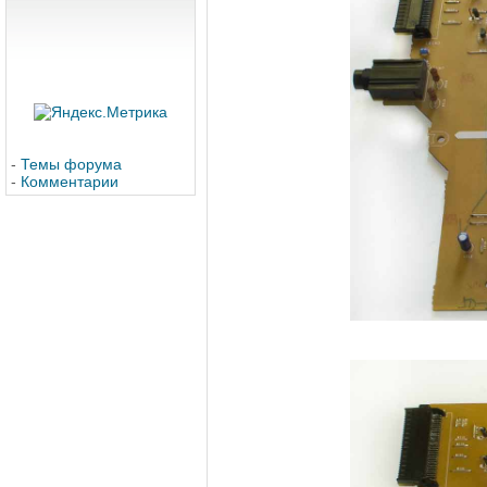
-
Темы форума
-
Комментарии