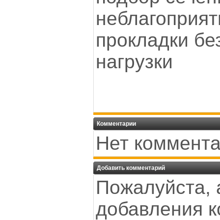
неблагоприят
прокладки бе
нагрузки
Комментарии
Нет коммента
Добавить комментарий
Пожалуйста, 
добавления к