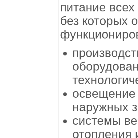
питание всех
без которых 
функциониров
производст
оборудован
технологич
освещение 
наружных з
системы ве
отопления 