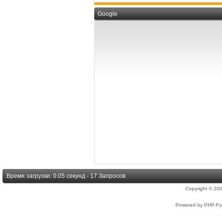
Google
Время загрузки: 0.05 секунд - 17 Запросов
Copyright © 2
Powered by PHP-Fus