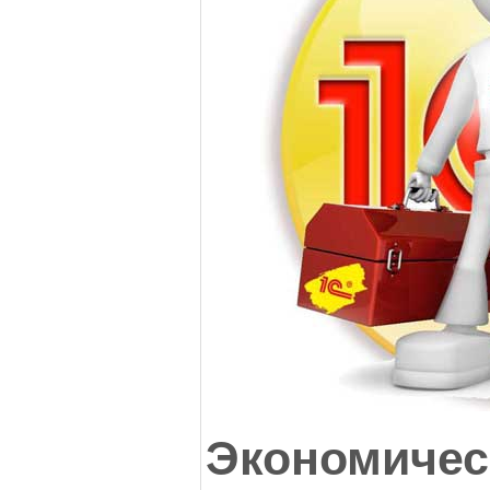
Экономичес