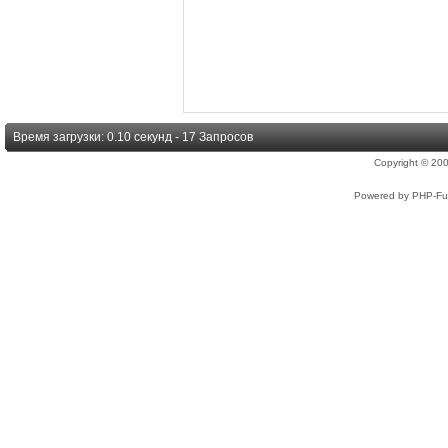
Время загрузки: 0.10 секунд - 17 Запросов
Copyright © 2
Powered by PHP-Fus