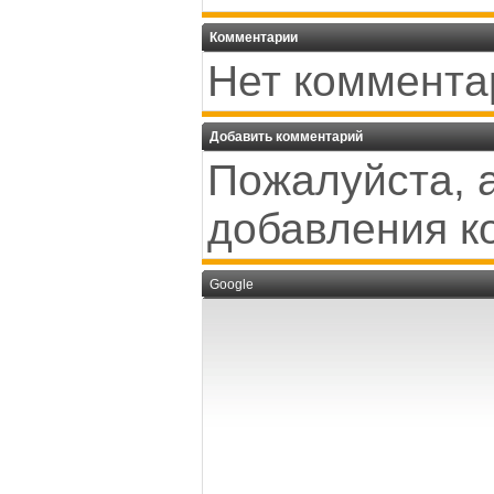
Комментарии
Нет коммента
Добавить комментарий
Пожалуйста, 
добавления к
Google