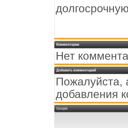
долгосрочную
Комментарии
Нет коммента
Добавить комментарий
Пожалуйста, 
добавления к
Google