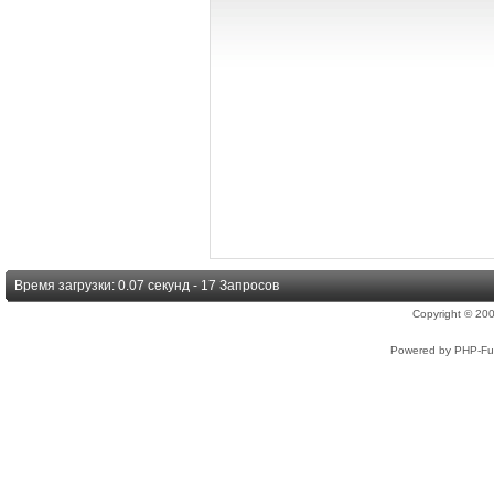
Время загрузки: 0.07 секунд - 17 Запросов
Copyright © 2
Powered by PHP-Fus