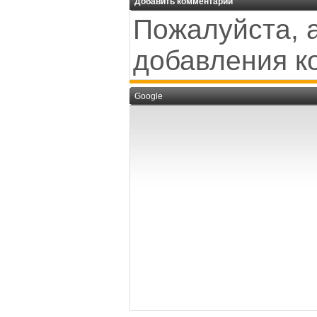
Добавить комментарий
Пожалуйста, 
добавления к
Google