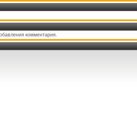
добавления комментария.