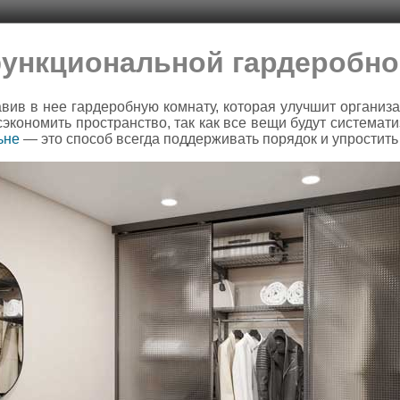
ункциональной гардеробно
вив в нее гардеробную комнату, которая улучшит организа
экономить пространство, так как все вещи будут система
ьне
— это способ всегда поддерживать порядок и упростить