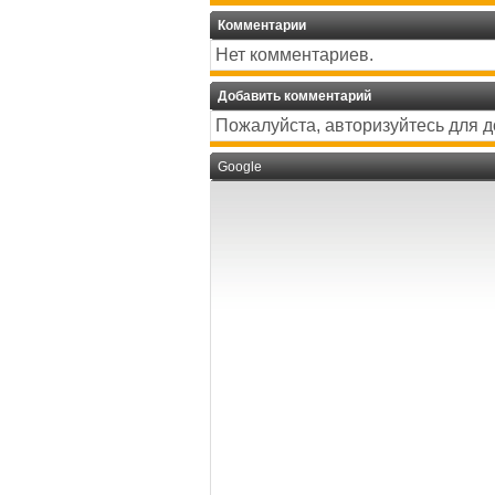
Комментарии
Нет комментариев.
Добавить комментарий
Пожалуйста, авторизуйтесь для 
Google