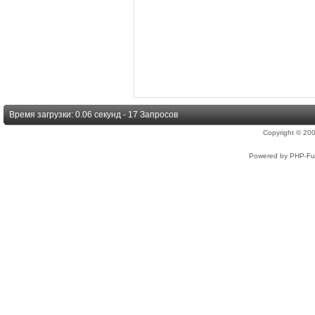
Время загрузки: 0.06 секунд - 17 Запросов
Copyright © 2
Powered by PHP-Fus