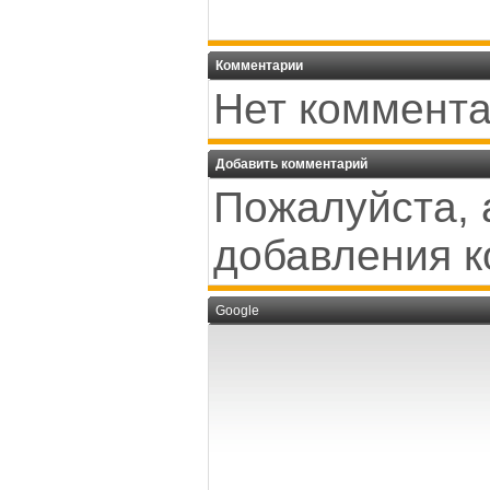
Комментарии
Нет коммента
Добавить комментарий
Пожалуйста, 
добавления к
Google