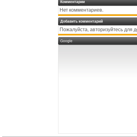
Комментарии
Нет комментариев.
Добавить комментарий
Пожалуйста, авторизуйтесь для 
Google