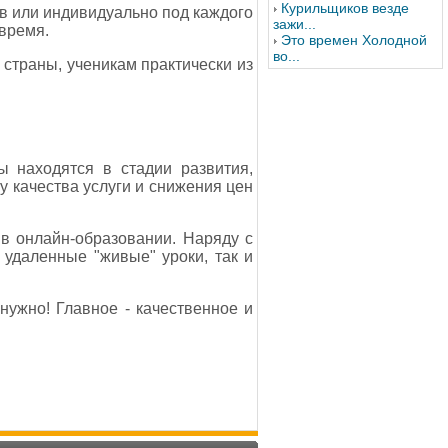
Курильщиков везде
в или индивидуально под каждого
зажи...
 время.
Это времен Холодной
во...
страны, ученикам практически из
 находятся в стадии развития,
у качества услуги и снижения цен
 в онлайн-образовании. Наряду с
удаленные "живые" уроки, так и
 нужно! Главное - качественное и