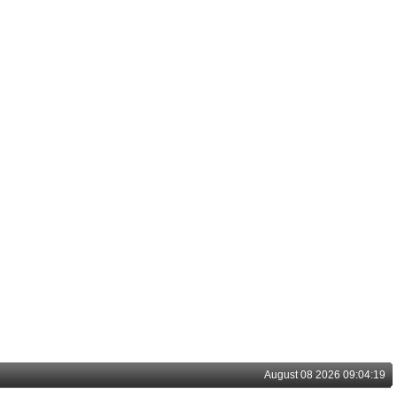
August 08 2026 09:04:19