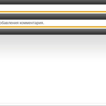
добавления комментария.