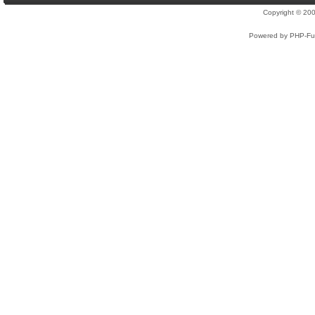
Copyright © 2
Powered by PHP-Fus