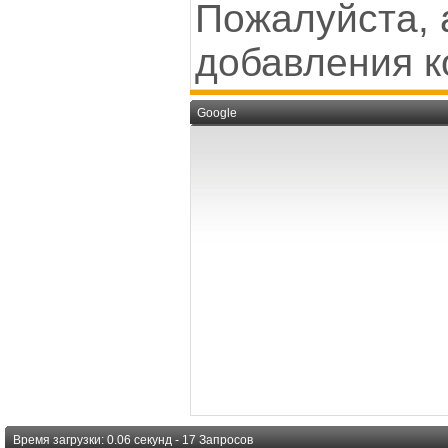
Пожалуйста, 
добавления к
Google
Время загрузки: 0.06 секунд - 17 Запросов