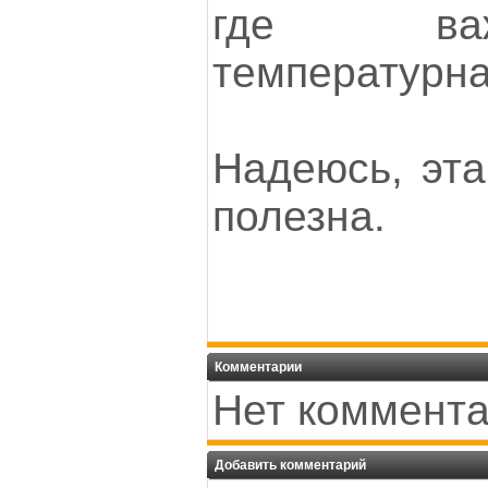
где ва
температурна
Надеюсь, эта
полезна.
Комментарии
Нет коммента
Добавить комментарий