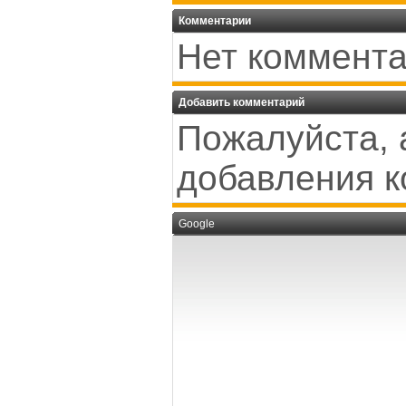
Комментарии
Нет коммента
Добавить комментарий
Пожалуйста, 
добавления к
Google