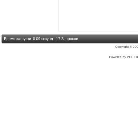
Время загрузки: 0.09 секунд - 17 Запросов
Copyright © 2
Powered by PHP-Fus