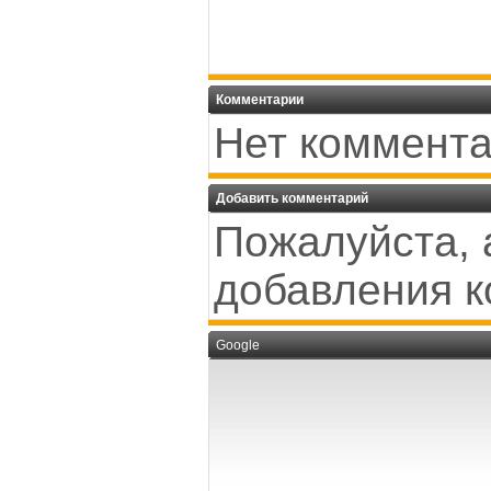
Комментарии
Нет коммента
Добавить комментарий
Пожалуйста, 
добавления к
Google