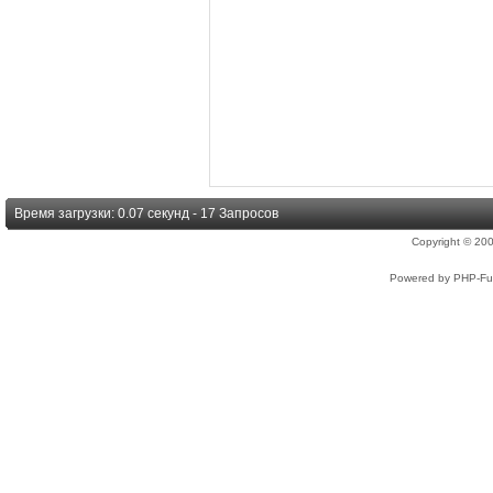
Время загрузки: 0.07 секунд - 17 Запросов
Copyright © 2
Powered by PHP-Fus