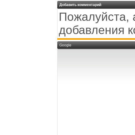
Добавить комментарий
Пожалуйста, 
добавления к
Google