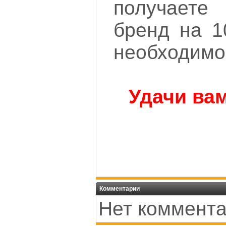
получаете
бренд на 1
необходимо 
Удачи вам
Комментарии
Нет коммента