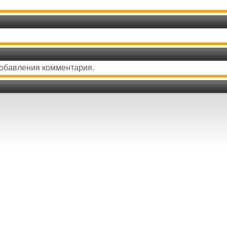
добавления комментария.