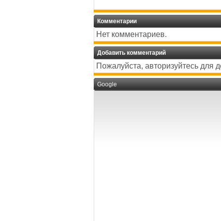
Комментарии
Нет комментариев.
Добавить комментарий
Пожалуйста, авторизуйтесь для 
Google