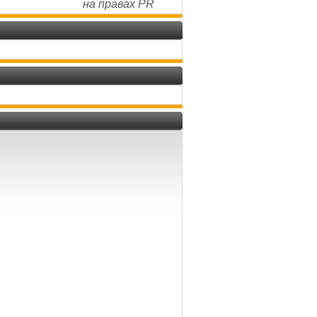
на правах PR