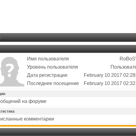
ь
Имя пользователя
RoBoS
Уровень пользователя
Пользоват
Дата регистрации
February 10 2017 02:28
Последнее посещение
February 10 2017 02:32
ции
общений на форуме
атистика
исланные комментарии