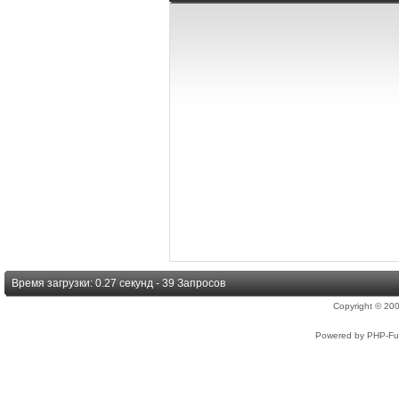
Время загрузки: 0.27 секунд - 39 Запросов
Copyright © 2
Powered by PHP-Fus