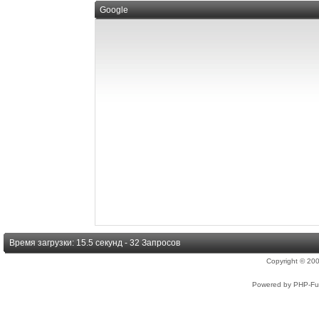
Google
Время загрузки: 15.5 секунд - 32 Запросов
Copyright © 2
Powered by PHP-Fus