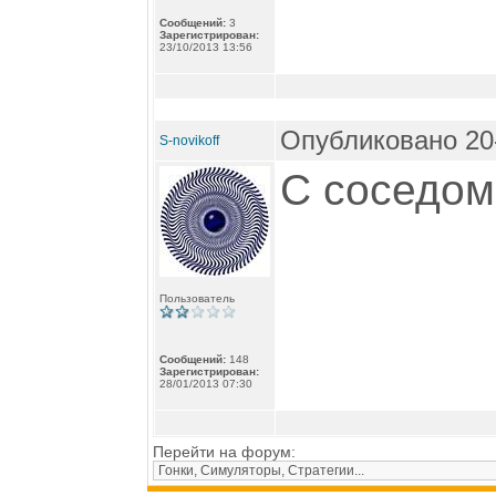
Сообщений:
3
Зарегистрирован:
23/10/2013 13:56
Опубликовано 20-
S-novikoff
С соседом 
Пользователь
Сообщений:
148
Зарегистрирован:
28/01/2013 07:30
Перейти на форум: