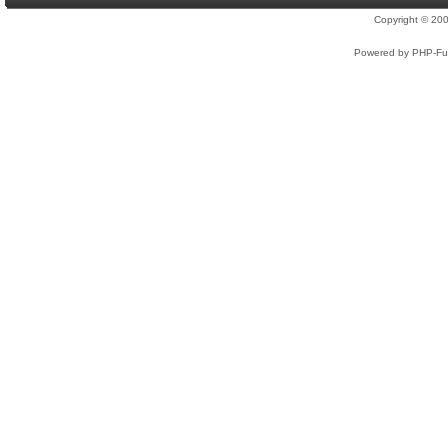
Copyright © 2
Powered by PHP-Fus