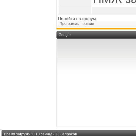
Перейти на форум:
Google
Время загрузки: 0.10 секунд - 23 Запросов