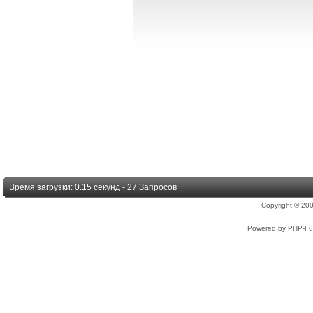
Время загрузки: 0.15 секунд - 27 Запросов
Copyright © 2
Powered by PHP-Fus