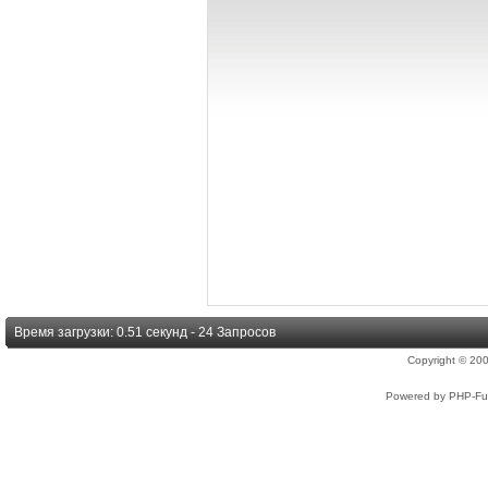
Время загрузки: 0.51 секунд - 24 Запросов
Copyright © 2
Powered by PHP-Fus