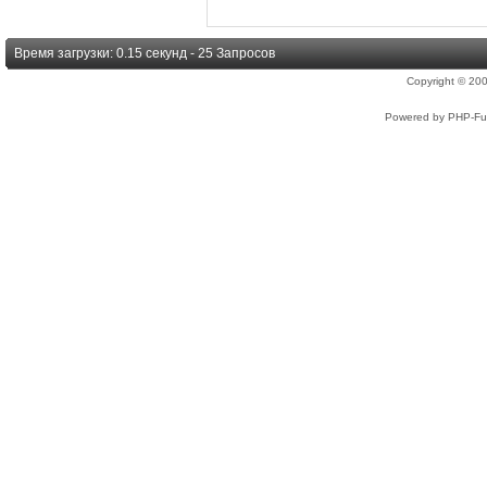
Время загрузки: 0.15 секунд - 25 Запросов
Copyright © 2
Powered by PHP-Fus