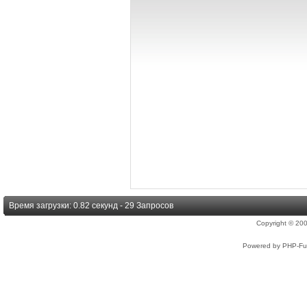
Время загрузки: 0.82 секунд - 29 Запросов
Copyright © 2
Powered by PHP-Fus