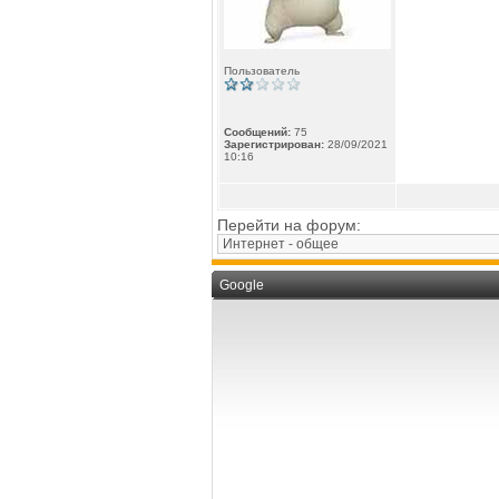
Пользователь
Сообщений:
75
Зарегистрирован:
28/09/2021
10:16
Перейти на форум:
Google