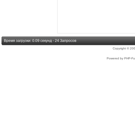
Время загрузки: 0.09 секунд - 24 Запросов
Copyright © 2
Powered by PHP-Fus