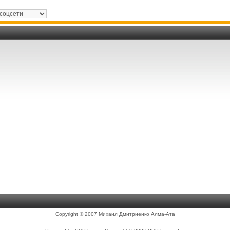
Copyright © 2007 Михаил Дмитриенко Алма-Ата