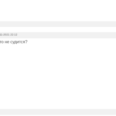
11-2021 22:12
то не судится?