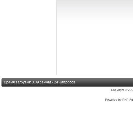
Время загрузки: 0.09 секунд - 24 Запросов
Copyright © 2
Powered by PHP-Fus