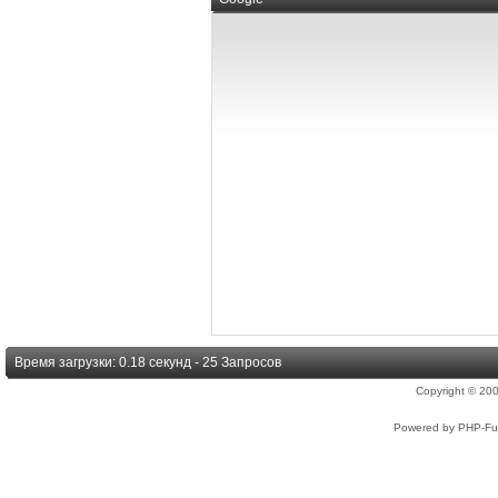
Время загрузки: 0.18 секунд - 25 Запросов
Copyright © 2
Powered by PHP-Fus