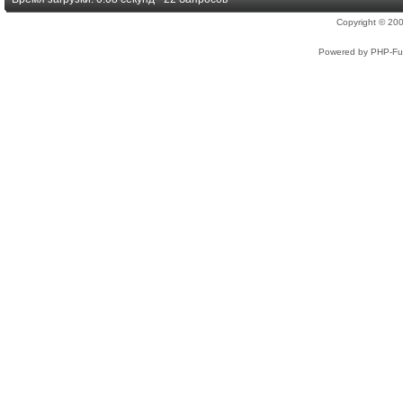
Copyright © 2
Powered by PHP-Fus