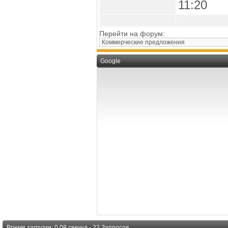
11:20
Перейти на форум:
Google
Время загрузки: 0.08 секунд - 22 Запросов