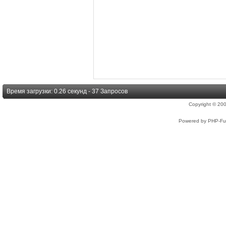
Время загрузки: 0.26 секунд - 37 Запросов
Copyright © 2
Powered by PHP-Fus