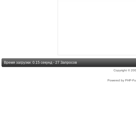
Время загрузки: 0.15 секунд - 27 Запросов
Copyright © 2
Powered by PHP-Fus