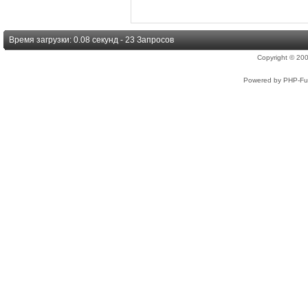
Время загрузки: 0.08 секунд - 23 Запросов
Copyright © 2
Powered by PHP-Fus