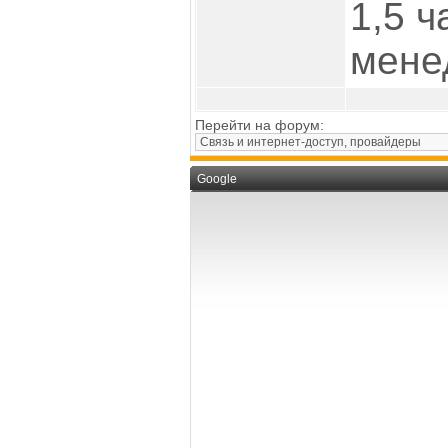
1,5 ч
мене
Перейти на форум:
Google