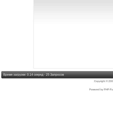
Время загрузки: 0.14 секунд - 25 Запросов
Copyright © 2
Powered by PHP-Fus