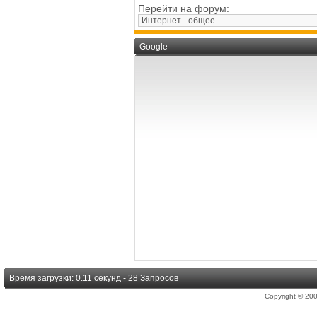
Перейти на форум:
Google
Время загрузки: 0.11 секунд - 28 Запросов
Copyright © 2