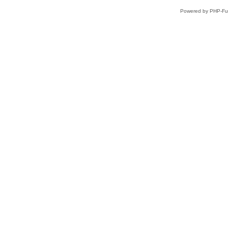
Powered by PHP-Fus