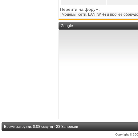
Перейти на форум:
Google
Время загрузки: 0.08 секунд - 23 Запросов
Copyright © 2