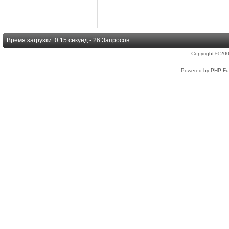
Время загрузки: 0.15 секунд - 26 Запросов
Copyright © 2
Powered by PHP-Fus