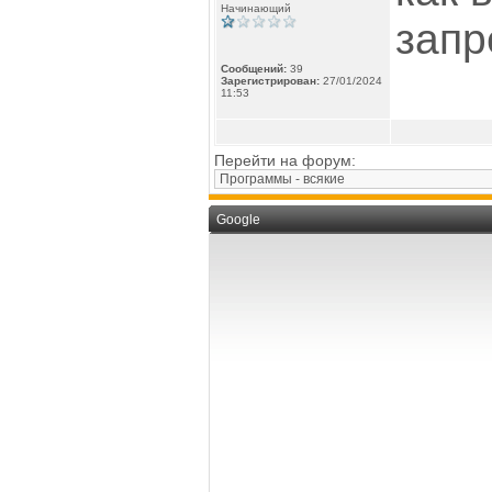
Начинающий
запр
Сообщений:
39
Зарегистрирован:
27/01/2024
11:53
Перейти на форум:
Google