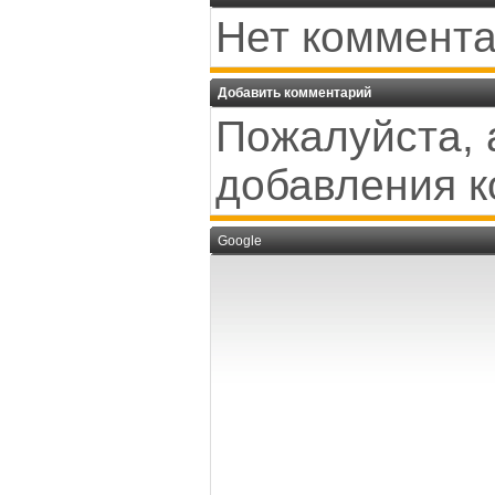
Нет коммента
Добавить комментарий
Пожалуйста, 
добавления к
Google