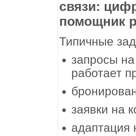
связи: циф
помощник р
Типичные зад
запросы на
работает пр
бронирован
заявки на 
адаптация 