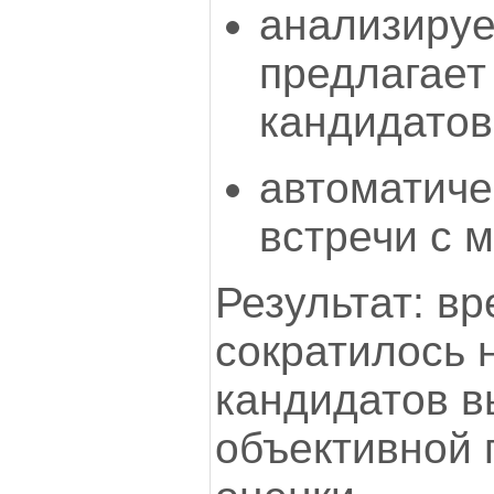
анализируе
предлагает
кандидатов
автоматиче
встречи с 
Результат: в
сократилось 
кандидатов в
объективной 