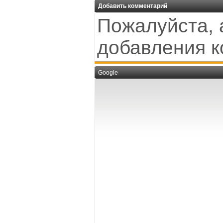
Добавить комментарий
Пожалуйста, 
добавления к
Google