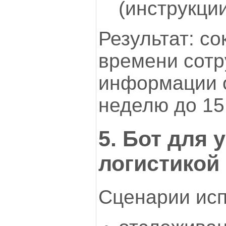
(инструкции
Результат: с
времени сотр
информации о
неделю до 15
5. Бот для 
логистикой
Сценарии исп