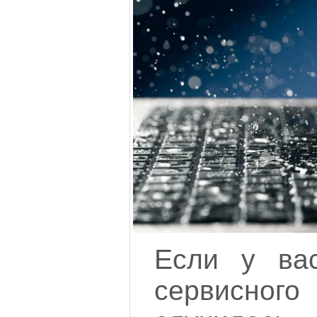
Если у вас
сервисно