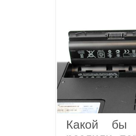
Какой бы