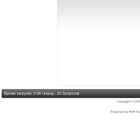
Время загрузки: 0.08 секунд - 20 Запросов
Copyright © 2
Powered by PHP-Fus