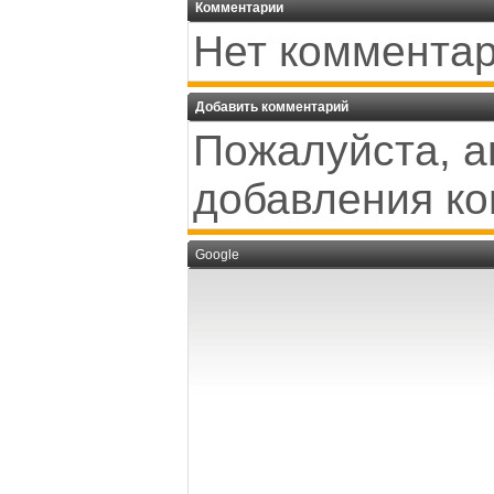
Комментарии
Нет комментар
Добавить комментарий
Пожалуйста, а
добавления ко
Google