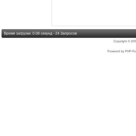
Время загрузки: 0.08 секунд - 24 Запросов
Copyright © 2
Powered by PHP-Fus