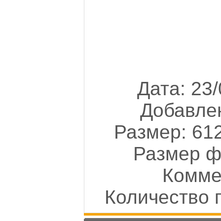
Дата: 23
Добавле
Размер: 612
Размер ф
Комме
Количество 