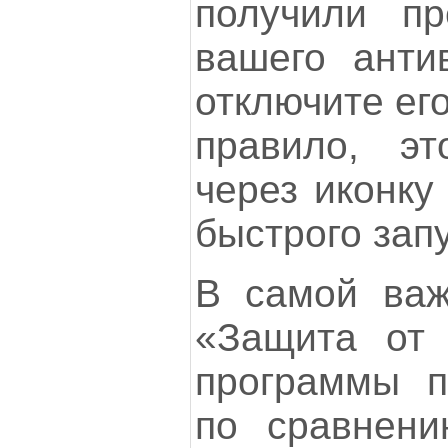
получили пр
вашего анти
отключите его
правило, эт
через иконку
быстрого запу
В самой важ
«Защита от
программы п
по сравнен