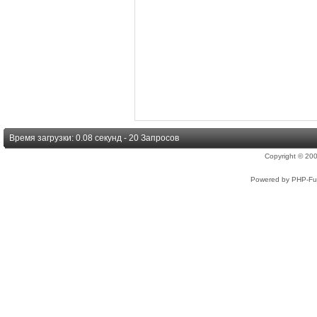
Время загрузки: 0.08 секунд - 20 Запросов
Copyright © 2
Powered by PHP-Fus