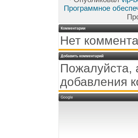
Программное обеспе
Пр
Комментарии
Нет коммента
Добавить комментарий
Пожалуйста, 
добавления к
Google