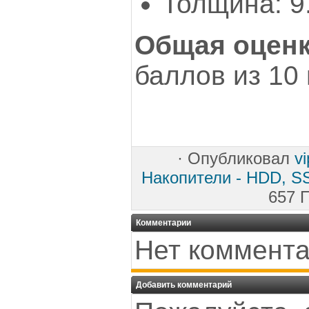
Толщина: 9
Общая оценк
баллов из 10
·
Опубликовал
v
Накопители - HDD, SS
657 
Комментарии
Нет коммента
Добавить комментарий