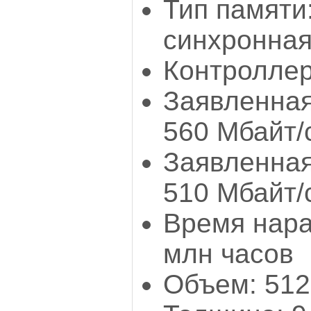
Тип памяти
синхронная
Контроллер:
Заявленная
560 Мбайт/
Заявленная
510 Мбайт/
Время нара
млн часов
Объем: 512