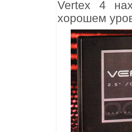
Vertex 4 на
хорошем уро