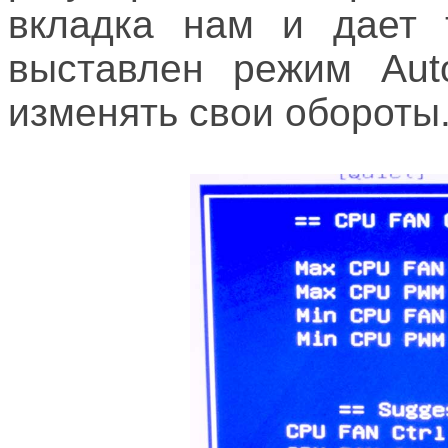
вкладка нам и дает 
выставлен режим Aut
изменять свои обороты