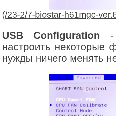
USB Configuration
- 
настроить некоторые 
нужды ничего менять не