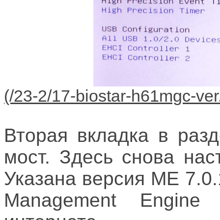
Вторая вкладка в раз
мост. Здесь снова нас
Указана версия ME 7.0.1
Management Engine