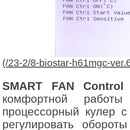
SMART FAN Control
комфортной работы 
процессорный кулер с
регулировать обороты