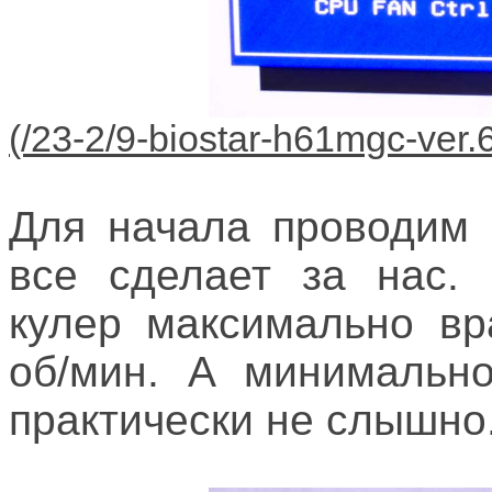
Для начала проводим 
все сделает за нас. 
кулер максимально вр
об/мин. А минимально
практически не слышно