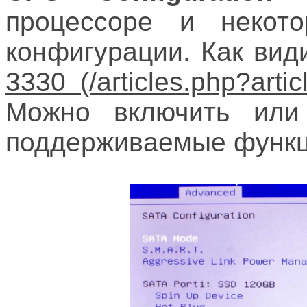
процессоре и некот
конфигурации. Как вид
3330
Можно включить или
поддерживаемые функц