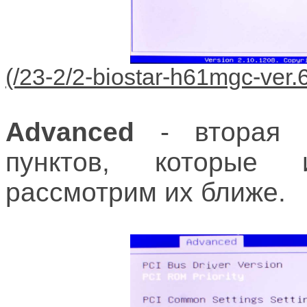
Advanced
- вторая в
пунктов, которые 
рассмотрим их ближе.