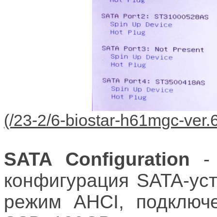
SATA Configuration
- 
конфигурация SATA-уст
режим AHCI, подключе