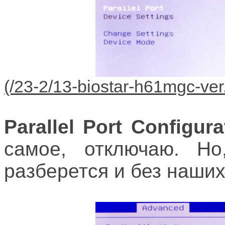
Parallel Port Configura
самое, отключаю. Но
разберется и без наши