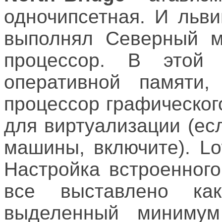
одночипсетная. И льв
выполнял Северный м
процессор. В этой
оперативной памяти,
процессор графическог
для виртуализации (ес
машины, включите). Lo
Настройка встроенного
все выставлено к
выделенный минимум