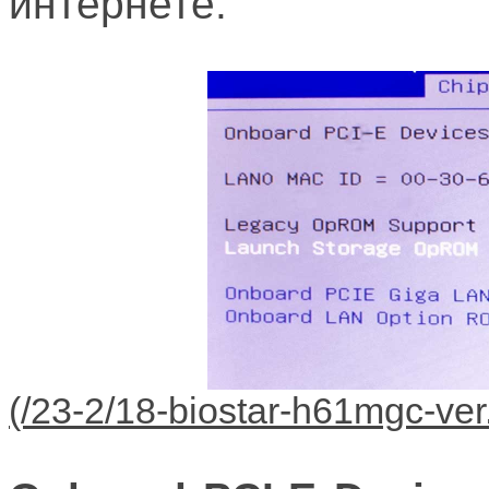
интернете.