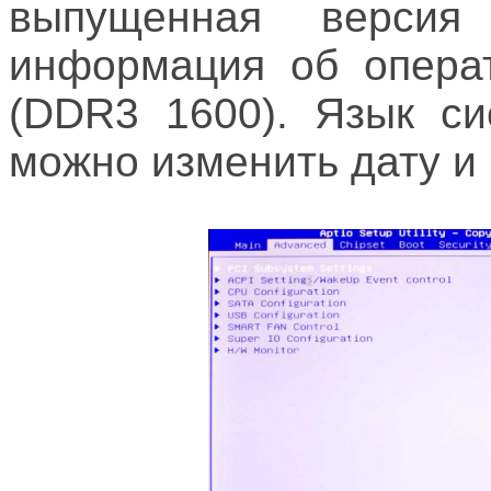
выпущенная версия
информация об опера
(DDR3 1600). Язык си
можно изменить дату и