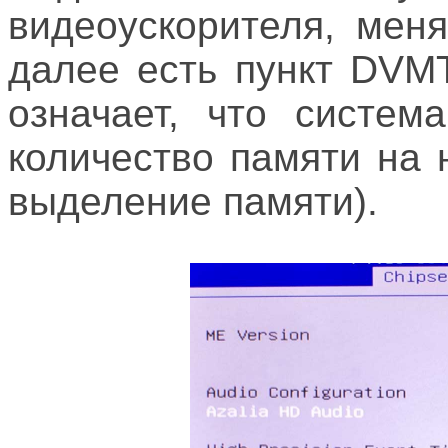
видеоускорителя, мен
далее есть пункт DVM
означает, что систем
количество памяти на
выделение памяти).