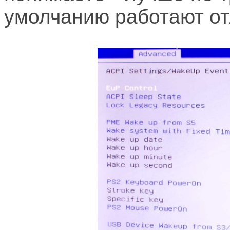
умолчанию работают от