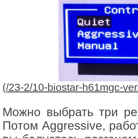
Можно выбрать три реж
Потом Aggressive, рабо