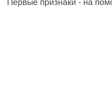
Первые признаки - на помо