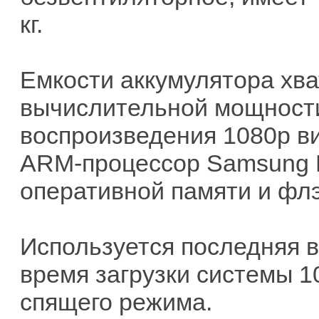
кг.
Емкости аккумулятора хва
вычислительной мощности
воспроизведения 1080р в
ARM-процессор Samsung E
оперативной памяти и флэ
Используется последняя 
время загрузки системы 1
спящего режима.