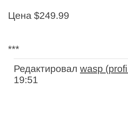
Цена $249.99
***
Редактировал
wasp
19:51