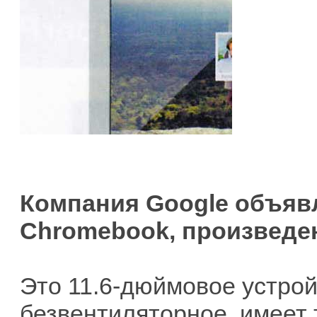
Компания Google объяв
Chromebook, произведе
Это 11.6-дюймовое устрой
безвентиляторное, имеет 