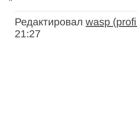
*
Редактировал
wasp
21:27