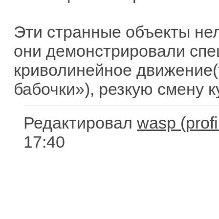
Эти странные объекты нель
они демонстрировали спе
криволинейное движение(
бабочки»), резкую смену к
Редактировал
wasp
17:40